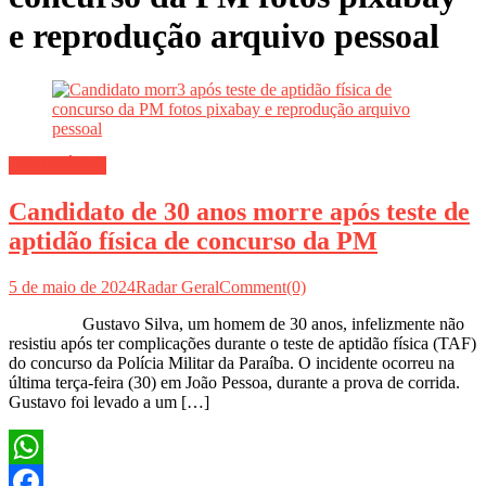
e reprodução arquivo pessoal
OBITUÁRIO
Candidato de 30 anos morre após teste de
aptidão física de concurso da PM
5 de maio de 2024
Radar Geral
Comment(0)
Gustavo Silva, um homem de 30 anos, infelizmente não
resistiu após ter complicações durante o teste de aptidão física (TAF)
do concurso da Polícia Militar da Paraíba. O incidente ocorreu na
última terça-feira (30) em João Pessoa, durante a prova de corrida.
Gustavo foi levado a um […]
WhatsApp