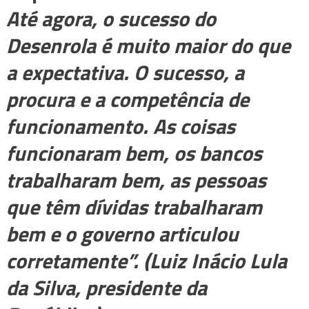
Até agora, o sucesso do
Desenrola é muito maior do que
a expectativa. O sucesso, a
procura e a competência de
funcionamento. As coisas
funcionaram bem, os bancos
trabalharam bem, as pessoas
que têm dívidas trabalharam
bem e o governo articulou
corretamente”. (Luiz Inácio Lula
da Silva, presidente da