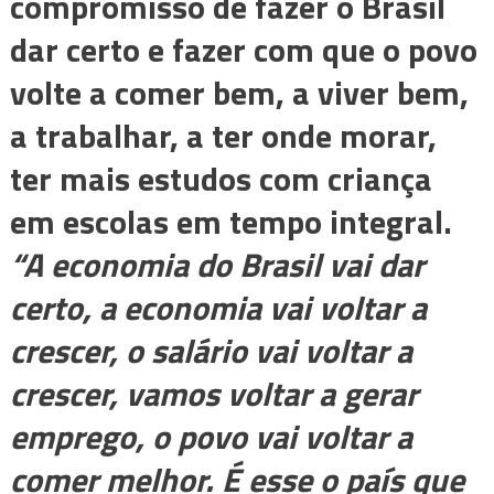
compromisso de fazer o Brasil
dar certo e fazer com que o povo
volte a comer bem, a viver bem,
a trabalhar, a ter onde morar,
ter mais estudos com criança
em escolas em tempo integral.
“A economia do Brasil vai dar
certo, a economia vai voltar a
crescer, o salário vai voltar a
crescer, vamos voltar a gerar
emprego, o povo vai voltar a
comer melhor. É esse o país que