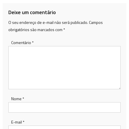
Post
Deixe um comentário
O seu endereço de e-mail não será publicado.
Campos
obrigatórios são marcados com
*
Comentário
*
Nome
*
E-mail
*