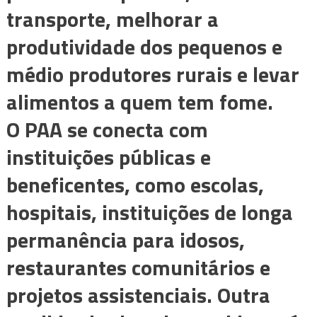
transporte, melhorar a
produtividade dos pequenos e
médio produtores rurais e levar
alimentos a quem tem fome.
O PAA se conecta com
instituições públicas e
beneficentes, como escolas,
hospitais, instituições de longa
permanência para idosos,
restaurantes comunitários e
projetos assistenciais. Outra