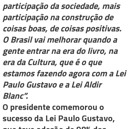
participação da sociedade, mais
participação na construção de
coisas boas, de coisas positivas.
O Brasil vai melhorar quando a
gente entrar na era do livro, na
era da Cultura, que é o que
estamos fazendo agora com a Lei
Paulo Gustavo e a Lei Aldir
Blanc”.
O presidente comemorou o
sucesso da Lei Paulo Gustavo,