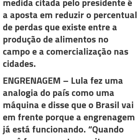
medida citada pelo presidente é
a aposta em reduzir o percentual
de perdas que existe entre a
produção de alimentos no
campo e a comercialização nas
cidades.
ENGRENAGEM –
Lula fez uma
analogia do país como uma
máquina e disse que o Brasil vai
em frente porque a engrenagem
já está funcionando. “Quando