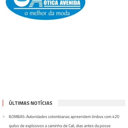
ÚLTIMAS NOTÍCIAS
BOMBAS: Autoridades colombianas apreendem ônibus com 420
quilos de explosivos a caminho de Cali, dias antes da posse