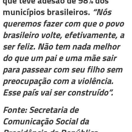
que teve adesão de 98% dos
municípios brasileiros.
“Nós
queremos fazer com que o povo
brasileiro volte, efetivamente, a
ser feliz. Não tem nada melhor
do que um pai e uma mãe sair
para passear com seu filho sem
preocupação com a violência.
Esse país vai ser construído”.
Fonte:
Secretaria de
Comunicação Social da