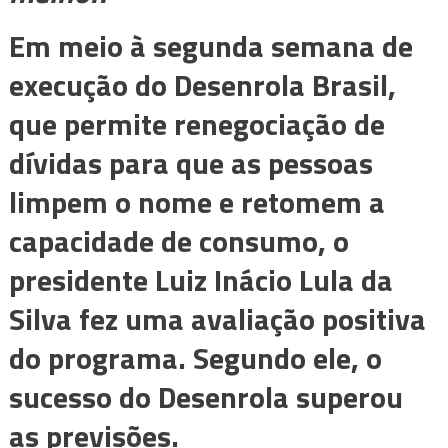
Em meio à segunda semana de
execução do Desenrola Brasil,
que permite renegociação de
dívidas para que as pessoas
limpem o nome e retomem a
capacidade de consumo, o
presidente Luiz Inácio Lula da
Silva fez uma avaliação positiva
do programa. Segundo ele, o
sucesso do Desenrola superou
as previsões.