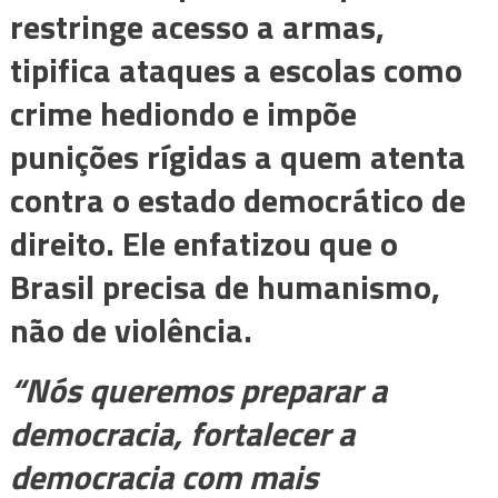
restringe acesso a armas,
tipifica ataques a escolas como
crime hediondo e impõe
punições rígidas a quem atenta
contra o estado democrático de
direito. Ele enfatizou que o
Brasil precisa de humanismo,
não de violência.
“Nós queremos preparar a
democracia, fortalecer a
democracia com mais