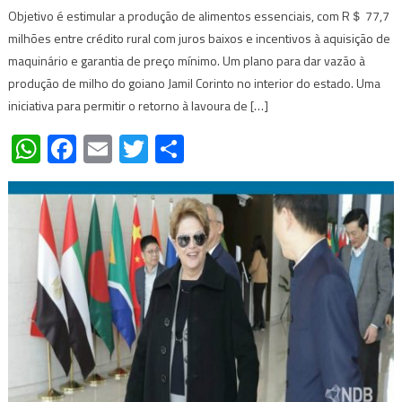
Objetivo é estimular a produção de alimentos essenciais, com R＄ 77,7
milhões entre crédito rural com juros baixos e incentivos à aquisição de
maquinário e garantia de preço mínimo. Um plano para dar vazão à
produção de milho do goiano Jamil Corinto no interior do estado. Uma
iniciativa para permitir o retorno à lavoura de […]
WhatsApp
Facebook
Email
Twitter
Share