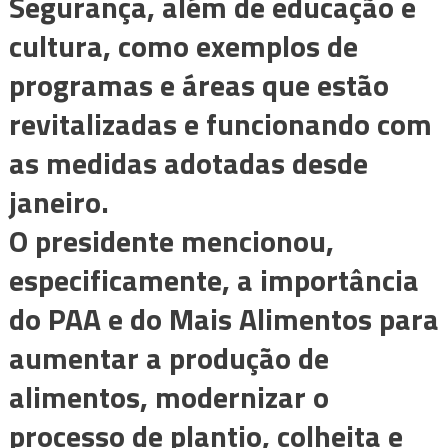
Segurança, além de educação e
cultura, como exemplos de
programas e áreas que estão
revitalizadas e funcionando com
as medidas adotadas desde
janeiro.
O presidente mencionou,
especificamente, a importância
do PAA e do Mais Alimentos para
aumentar a produção de
alimentos, modernizar o
processo de plantio, colheita e