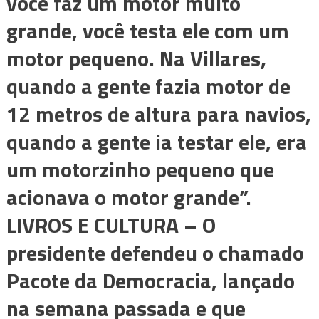
você faz um motor muito
grande, você testa ele com um
motor pequeno. Na Villares,
quando a gente fazia motor de
12 metros de altura para navios,
quando a gente ia testar ele, era
um motorzinho pequeno que
acionava o motor grande”.
LIVROS E CULTURA –
O
presidente defendeu o chamado
Pacote da Democracia, lançado
na semana passada e que