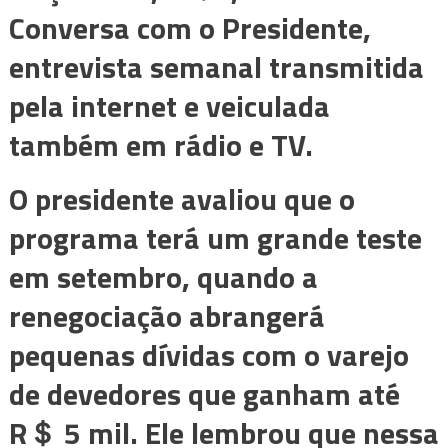
Conversa com o Presidente,
entrevista semanal transmitida
pela internet e veiculada
também em rádio e TV.
O presidente avaliou que o
programa terá um grande teste
em setembro, quando a
renegociação abrangerá
pequenas dívidas com o varejo
de devedores que ganham até
R＄ 5 mil. Ele lembrou que nessa