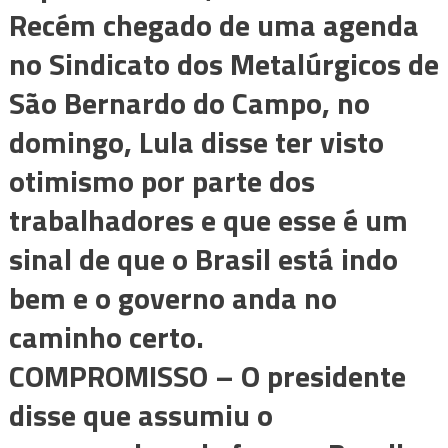
Recém chegado de uma agenda
no Sindicato dos Metalúrgicos de
São Bernardo do Campo, no
domingo, Lula disse ter visto
otimismo por parte dos
trabalhadores e que esse é um
sinal de que o Brasil está indo
bem e o governo anda no
caminho certo.
COMPROMISSO –
O presidente
disse que assumiu o