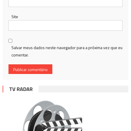
Site
Salvar meus dados neste navegador para a próxima vez que eu
comentar.
TV RADAR