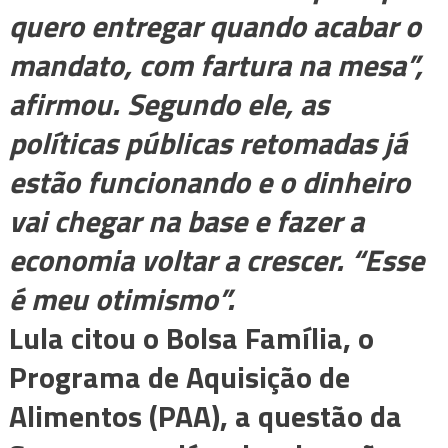
quero entregar quando acabar o
mandato, com fartura na mesa”,
afirmou. Segundo ele, as
políticas públicas retomadas já
estão funcionando e o dinheiro
vai chegar na base e fazer a
economia voltar a crescer. “Esse
é meu otimismo”.
Lula citou o Bolsa Família, o
Programa de Aquisição de
Alimentos (PAA), a questão da