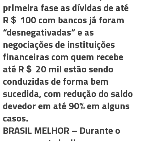
primeira fase as dívidas de até
R＄ 100 com bancos já foram
“desnegativadas” e as
negociações de instituições
financeiras com quem recebe
até R＄ 20 mil estão sendo
conduzidas de forma bem
sucedida, com redução do saldo
devedor em até 90% em alguns
casos.
BRASIL MELHOR –
Durante o