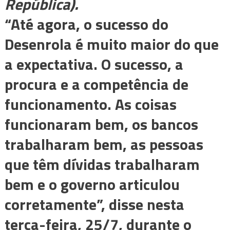
República).
“Até agora, o sucesso do
Desenrola é muito maior do que
a expectativa. O sucesso, a
procura e a competência de
funcionamento. As coisas
funcionaram bem, os bancos
trabalharam bem, as pessoas
que têm dívidas trabalharam
bem e o governo articulou
corretamente”, disse nesta
terça-feira, 25/7, durante o