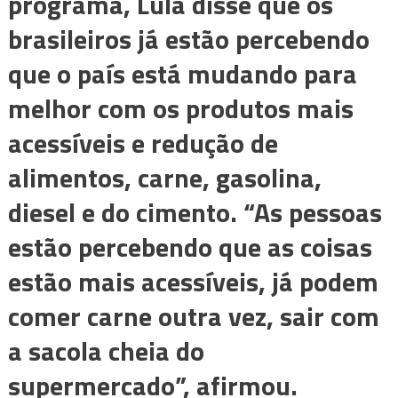
programa, Lula disse que os
brasileiros já estão percebendo
que o país está mudando para
melhor com os produtos mais
acessíveis e redução de
alimentos, carne, gasolina,
diesel e do cimento. “As pessoas
estão percebendo que as coisas
estão mais acessíveis, já podem
comer carne outra vez, sair com
a sacola cheia do
supermercado”, afirmou.