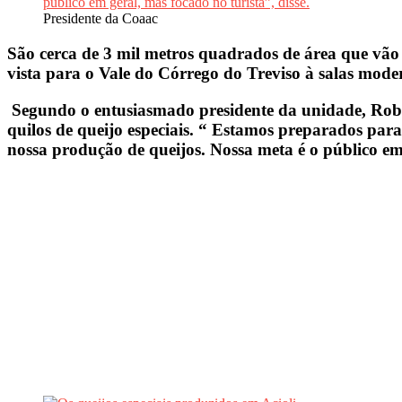
Presidente da Coaac
São cerca de 3 mil metros quadrados de área que vão
vista para o Vale do Córrego do Treviso à salas mode
Segundo o entusiasmado presidente da unidade, Rober
quilos de queijo especiais. “ Estamos preparados para
nossa produção de queijos. Nossa meta é o público em 