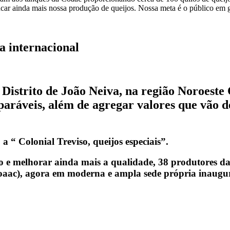
a internacional
 Distrito de João Neiva, na região Noroeste
paráveis, além de agregar valores que vão d
 “ Colonial Treviso, queijos especiais”.
e melhorar ainda mais a qualidade, 38 produtores da 
Coaac), agora em moderna e ampla sede própria inaugu