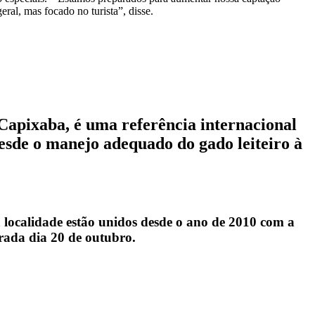
 Capixaba, é uma referência internacional
esde o manejo adequado do gado leiteiro à
localidade estão unidos desde o ano de 2010 com a
rada dia 20 de outubro.