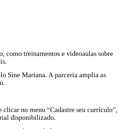
o, como treinamentos e videoaulas sobre
is.
lo Sine Mariana. A parceria amplia as
o.
 clicar no menu “Cadastre seu currículo”,
ial disponibilizado.