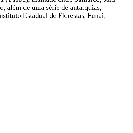
to, além de uma série de autarquias,
stituto Estadual de Florestas, Funai,