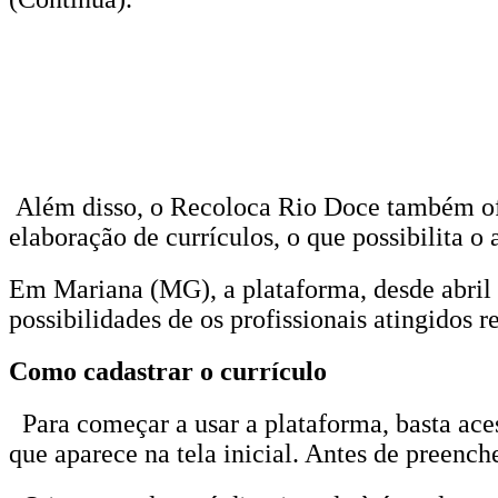
Além disso, o Recoloca Rio Doce também ofe
elaboração de currículos, o que possibilita o
Em Mariana (MG), a plataforma, desde abril d
possibilidades de os profissionais atingidos
Como cadastrar o currículo
Para começar a usar a plataforma, basta ace
que aparece na tela inicial. Antes de preench