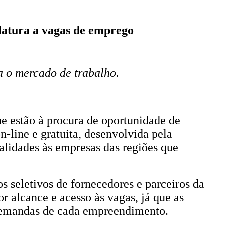
atura a vagas de emprego
a o mercado de trabalho.
 estão à procura de oportunidade de
-line e gratuita, desenvolvida pela
lidades às empresas das regiões que
s seletivos de fornecedores e parceiros da
 alcance e acesso às vagas, já que as
 demandas de cada empreendimento.