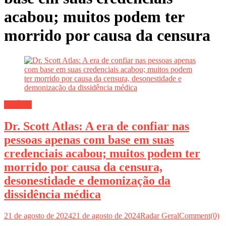
acabou; muitos podem ter
morrido por causa da censura
SAÚDE
Dr. Scott Atlas: A era de confiar nas
pessoas apenas com base em suas
credenciais acabou; muitos podem ter
morrido por causa da censura,
desonestidade e demonização da
dissidência médica
21 de agosto de 2024
21 de agosto de 2024
Radar Geral
Comment(0)