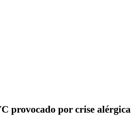
C provocado por crise alérgica