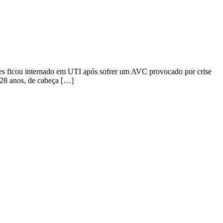
internado em UTI após sofrer um AVC provocado por crise
 28 anos, de cabeça […]